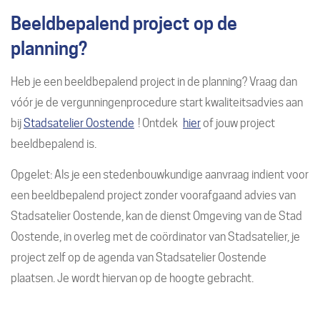
Beeldbepalend project op de
planning?
Heb je een beeldbepalend project in de planning? Vraag dan
vóór je de vergunningenprocedure start kwaliteitsadvies aan
bij
Stadsatelier Oostende
! Ontdek
hier
of jouw project
beeldbepalend is.
Opgelet: Als je een stedenbouwkundige aanvraag indient voor
een beeldbepalend project zonder voorafgaand advies van
Stadsatelier Oostende, kan de dienst Omgeving van de Stad
Oostende, in overleg met de coördinator van Stadsatelier, je
project zelf op de agenda van Stadsatelier Oostende
plaatsen. Je wordt hiervan op de hoogte gebracht.