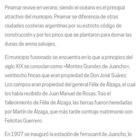
Pinamar revive en verano, siendo el océano es el principal
atractivo del municipio. Pinamar se diferencia de otras
ciudades costeras argentinas por su estricto código de
construcción y por los pinos que se plantaron para domar las
dunas de arena salvajes.
El municipio fusionado se encuentra en lo que a principios del
siglo XIX se conocían como «Montes Grandes de Juancho»,
veintiocho fincas que eran propiedad de Don José Suárez.
Los campos eran propiedad del general Félix de Álzaga, el cual
los había recibido de Juan Manuel de Rosas. Tras el
fallecimiento de Félix de Álzaga, las tierras fueron heredadas
por Martín de Álzaga, que más tarde contrajo matrimonio con
Felicitas Guerrero.
En 1907 se inauguró la estación de ferrocarril de Juancho, lo