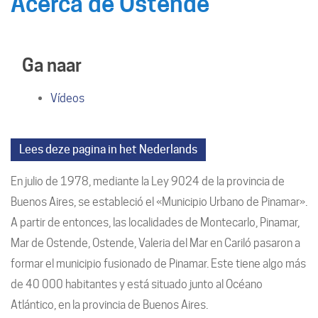
Acerca de Ostende
Ga naar
Vídeos
Lees deze pagina in het Nederlands
En julio de 1978, mediante la Ley 9024 de la provincia de
Buenos Aires, se estableció el «Municipio Urbano de Pinamar».
A partir de entonces, las localidades de Montecarlo, Pinamar,
Mar de Ostende, Ostende, Valeria del Mar en Cariló pasaron a
formar el municipio fusionado de Pinamar. Este tiene algo más
de 40 000 habitantes y está situado junto al Océano
Atlántico, en la provincia de Buenos Aires.