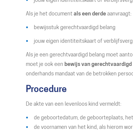
Als je het document
als een derde
aanvraagt:
bewijsstuk gerechtvaardigd belang
jouw eigen identiteitskaart of verblijfsver
Als je een gerechtvaardigd belang moet aanton
moet je ook een
bewijs van gerechtvaardigd
onderhands mandaat van de betrokken perso
Procedure
De akte van een levenloos kind vermeldt:
de geboortedatum, de geboorteplaats, het 
de voornamen van het kind, als hierom wor