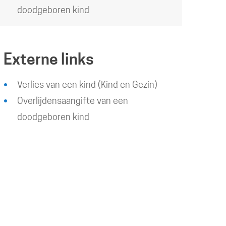
doodgeboren kind
Externe links
Verlies van een kind (Kind en Gezin)
Overlijdensaangifte van een
doodgeboren kind