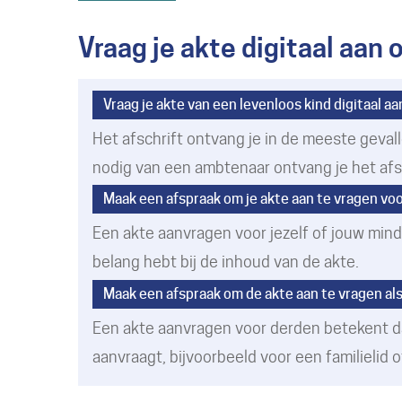
Vraag je akte digitaal aan
Vraag je akte van een levenloos kind digitaal aa
Het afschrift ontvang je in de meeste gevalle
nodig van een ambtenaar ontvang je het afsc
Maak een afspraak om je akte aan te vragen voor
Een akte aanvragen voor jezelf of jouw minde
belang hebt bij de inhoud van de akte.
Maak een afspraak om de akte aan te vragen al
Een akte aanvragen voor derden betekent d
aanvraagt, bijvoorbeeld voor een familielid o