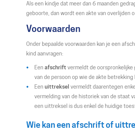
Als een kindje dat meer dan 6 maanden gedra
geboorte, dan wordt een akte van overlijden 
Voorwaarden
Onder bepaalde voorwaarden kan je een afschri
kind aanvragen:
Een
afschrift
vermeldt de oorspronkelijke 
van de persoon op wie de akte betrekking 
Een
uittreksel
vermeldt daarentegen enke
vermelding van de historiek van de staat 
een uittreksel is dus enkel de huidige toe
Wie kan een afschrift of uitt