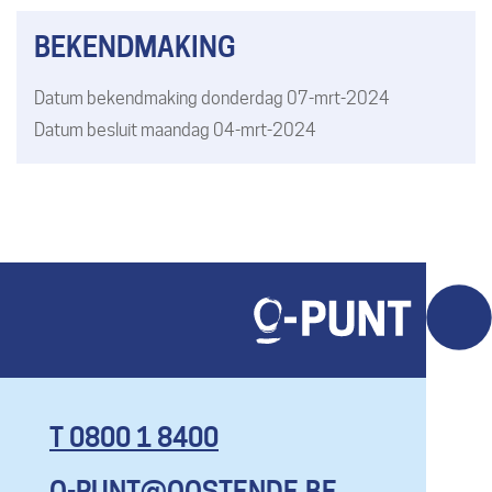
BEKENDMAKING
Datum bekendmaking
donderdag 07-mrt-2024
Datum besluit
maandag 04-mrt-2024
T 0800 1 8400
O-PUNT@OOSTENDE.BE