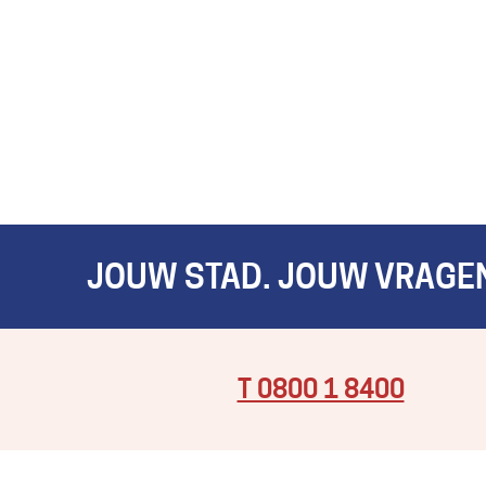
JOUW STAD. JOUW VRAGEN
T 0800 1 8400