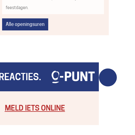
feestdagen.
Alle openingsuren
REACTIES.
MELD IETS ONLINE