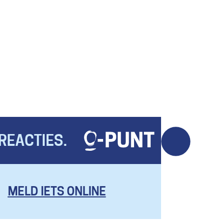
REACTIES.
MELD IETS ONLINE