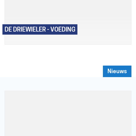
DE DRIEWIELER - VOEDING
Nieuws