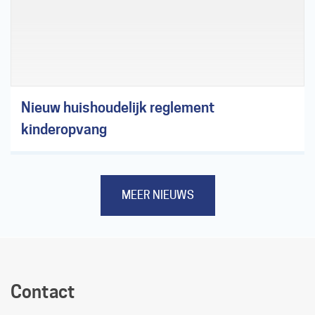
Nieuw huishoudelijk reglement
kinderopvang
MEER NIEUWS
Contact