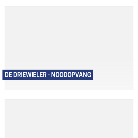
DE DRIEWIELER - NOODOPVANG