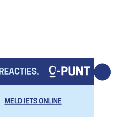
REACTIES.
MELD IETS ONLINE