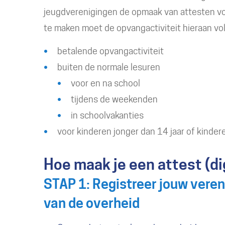
jeugdverenigingen de opmaak van attesten vo
te maken moet de opvangactiviteit hieraan vo
betalende opvangactiviteit
buiten de normale lesuren
voor en na school
tijdens de weekenden
in schoolvakanties
voor kinderen jonger dan 14 jaar of kinder
Hoe maak je een attest (di
STAP 1: Registreer jouw veren
van de overheid