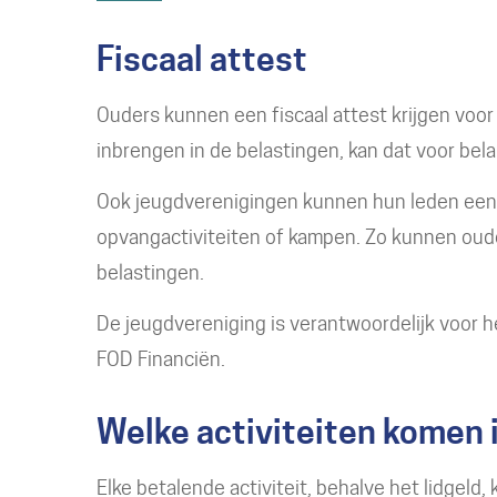
Fiscaal attest
Ouders kunnen een fiscaal attest krijgen voor 
inbrengen in de belastingen, kan dat voor bel
Ook jeugdverenigingen kunnen hun leden een
opvangactiviteiten of kampen. Zo kunnen ou
belastingen.
De jeugdvereniging is verantwoordelijk voor 
FOD Financiën.
Welke activiteiten komen 
Elke betalende activiteit, behalve het lidgeld, 