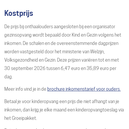
Kostprijs
De prijs bij onthaalouders aangesloten bij een organisator
gezinsopvang wordt bepaald door Kind en Gezin volgens het
inkomen. De schalen en de overeenstemmende dagprijzen
worden vastgesteld door het ministerie van Welzijn,
Volksgezondheid en Gezin. Deze prijzen variëren tot en met
30 september 2026 tussen 6,47 euro en 35,89 euro per
dag.
Meer info vind je in de
brochure inkomenstarief voor ouders.
Betaal je voor kinderopvang een prijs die niet afhangt van je
inkomen, dan krijg je elke maand een kinderopvangtoeslag via
het Groeipakket.