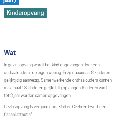
Hoofdthemas
Kinderopvang
Wat
In gezinsopvang wordt het kind opgevangen door een
onthaalouder in de eigen woning. Er zijn maximaal 8 kinderen
gelijktijdig aanwezig. Samenwerkende onthaalouders kunnen
maximaal 18 kinderen gelijktijdig opvangen. Kinderen van 0
tot 3 jaar worden samen opgevangen.
Gezinsopvang is vergund door Kind en Gezin en levert een
fiscaal attest af.