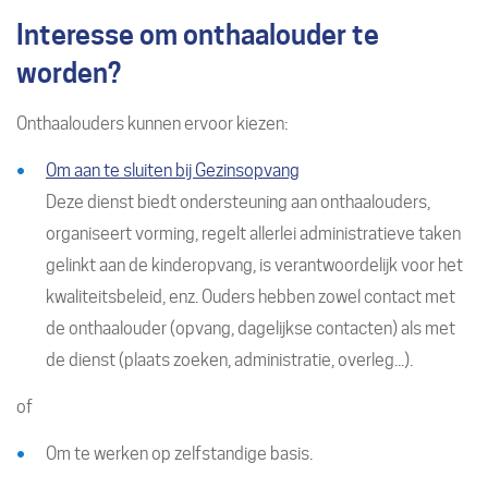
Interesse om onthaalouder te
worden?
Onthaalouders kunnen ervoor kiezen:
Om aan te sluiten bij Gezinsopvang
Deze dienst biedt ondersteuning aan onthaalouders,
organiseert vorming, regelt allerlei administratieve taken
gelinkt aan de kinderopvang, is verantwoordelijk voor het
kwaliteitsbeleid, enz. Ouders hebben zowel contact met
de onthaalouder (opvang, dagelijkse contacten) als met
de dienst (plaats zoeken, administratie, overleg...).
of
Om te werken op zelfstandige basis.