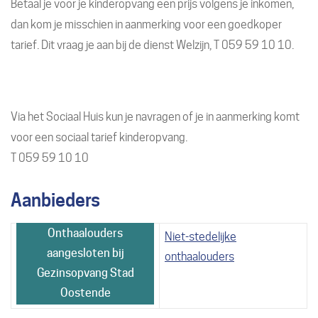
Betaal je voor je kinderopvang een prijs volgens je inkomen,
dan kom je misschien in aanmerking voor een goedkoper
tarief. Dit vraag je aan bij de dienst Welzijn, T 059 59 10 10.
Via het Sociaal Huis kun je navragen of je in aanmerking komt
voor een sociaal tarief kinderopvang.
T 059 59 10 10
Aanbieders
Onthaalouders
Niet-stedelijke
aangesloten bij
onthaalouders
Gezinsopvang Stad
Oostende