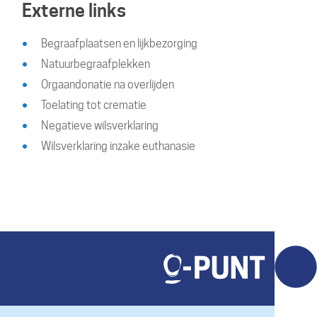
Externe links
Begraafplaatsen en lijkbezorging
Natuurbegraafplekken
Orgaandonatie na overlijden
Toelating tot crematie
Negatieve wilsverklaring
Wilsverklaring inzake euthanasie