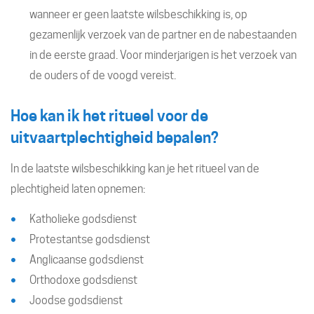
wanneer er geen laatste wilsbeschikking is, op
gezamenlijk verzoek van de partner en de nabestaanden
in de eerste graad. Voor minderjarigen is het verzoek van
de ouders of de voogd vereist.
Hoe kan ik het ritueel voor de
uitvaartplechtigheid bepalen?
In de laatste wilsbeschikking kan je het ritueel van de
plechtigheid laten opnemen:
Katholieke godsdienst
Protestantse godsdienst
Anglicaanse godsdienst
Orthodoxe godsdienst
Joodse godsdienst