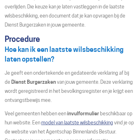
overlijden. Die keuze kan je laten vastleggen in de laatste
wilsbeschikking, een document dat je kan opvragen bij de
Dienst Burgerzaken in jouw gemeente.
Procedure
Hoe kan ik een laatste wilsbeschikking
laten opstellen?
Je geeft een ondertekende en gedateerde verklaring af bij
de
Dienst Burgerzaken
van jouw gemeente. Deze verklaring
wordt geregistreerd in het bevolkingsregister en je krijgt een
ontvangstbewijs mee.
Veel gemeenten hebben een
invulformulier
beschikbaar op
hun website. Een
model van laatste wilsbeschikking
vind je op
de website van het Agentschap Binnenlands Bestuur.