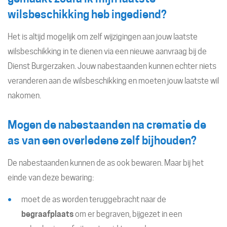
wilsbeschikking heb ingediend?
Het is altijd mogelijk om zelf wijzigingen aan jouw laatste
wilsbeschikking in te dienen via een nieuwe aanvraag bij de
Dienst Burgerzaken. Jouw nabestaanden kunnen echter niets
veranderen aan de wilsbeschikking en moeten jouw laatste wil
nakomen.
Mogen de nabestaanden na crematie de
as van een overledene zelf bijhouden?
De nabestaanden kunnen de as ook bewaren. Maar bij het
einde van deze bewaring:
moet de as worden teruggebracht naar de
begraafplaats
om er begraven, bijgezet in een