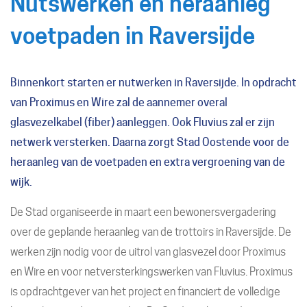
Nutswerken en heraanleg
voetpaden in Raversijde
Binnenkort starten er nutwerken in Raversijde. In opdracht
van Proximus en Wire zal de aannemer overal
glasvezelkabel (fiber) aanleggen. Ook Fluvius zal er zijn
netwerk versterken. Daarna zorgt Stad Oostende voor de
heraanleg van de voetpaden en extra vergroening van de
wijk.
De Stad organiseerde in maart een bewonersvergadering
over de geplande heraanleg van de trottoirs in Raversijde. De
werken zijn nodig voor de uitrol van glasvezel door Proximus
en Wire en voor netversterkingswerken van Fluvius. Proximus
is opdrachtgever van het project en financiert de volledige