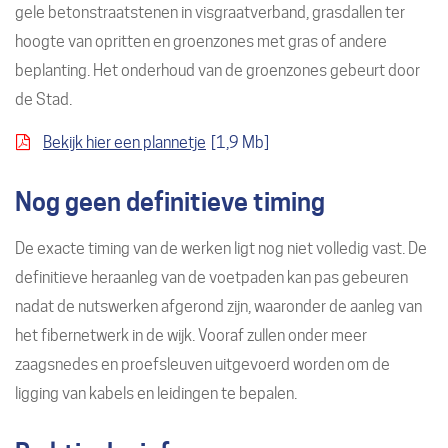
gele betonstraatstenen in visgraatverband, grasdallen ter
hoogte van opritten en groenzones met gras of andere
beplanting. Het onderhoud van de groenzones gebeurt door
de Stad.
Bekijk hier een plannetje
1,9 Mb
Nog geen definitieve timing
De exacte timing van de werken ligt nog niet volledig vast. De
definitieve heraanleg van de voetpaden kan pas gebeuren
nadat de nutswerken afgerond zijn, waaronder de aanleg van
het fibernetwerk in de wijk. Vooraf zullen onder meer
zaagsnedes en proefsleuven uitgevoerd worden om de
ligging van kabels en leidingen te bepalen.