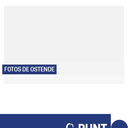
FOTOS DE OSTENDE