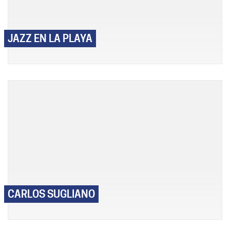
JAZZ EN LA PLAYA
CARLOS SUGLIANO