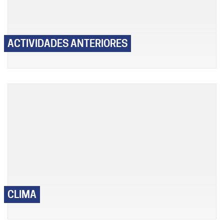
ACTIVIDADES ANTERIORES
CLIMA