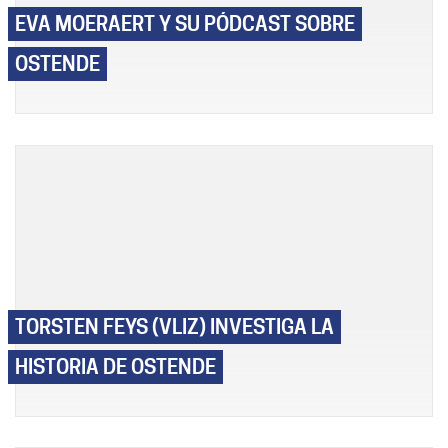
EVA MOERAERT Y SU PÓDCAST SOBRE
OSTENDE
TORSTEN FEYS (VLIZ) INVESTIGA LA
HISTORIA DE OSTENDE