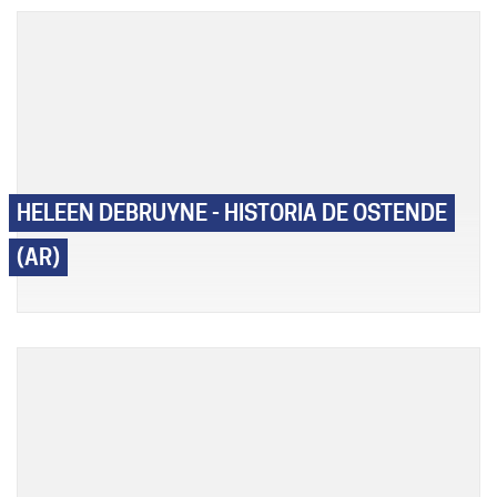
HELEEN DEBRUYNE - HISTORIA DE OSTENDE
(AR)