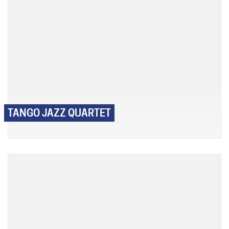
TANGO JAZZ QUARTET