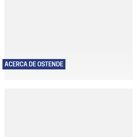
ACERCA DE OSTENDE