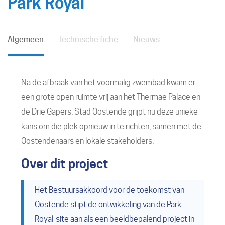
Park Royal
Algemeen
Technische fiche
Nieuws
Na de afbraak van het voormalig zwembad kwam er
een grote open ruimte vrij aan het Thermae Palace en
de Drie Gapers. Stad Oostende grijpt nu deze unieke
kans om die plek opnieuw in te richten, samen met de
Oostendenaars en lokale stakeholders.
Over dit project
Het Bestuursakkoord voor de toekomst van
Oostende stipt de ontwikkeling van de Park
Royal-site aan als een beeldbepalend project in