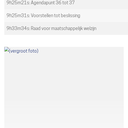
9h25m21s: Agendapunt 36 tot 37
9h25m31s: Voorstellen tot beslissing
9h33m34s: Raad voor maatschappelijk welzijn