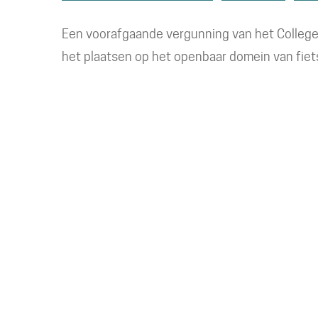
Een voorafgaande vergunning van het College
het plaatsen op het openbaar domein van fiet