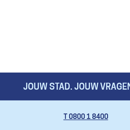
JOUW STAD. JOUW VRAGEN
T 0800 1 8400