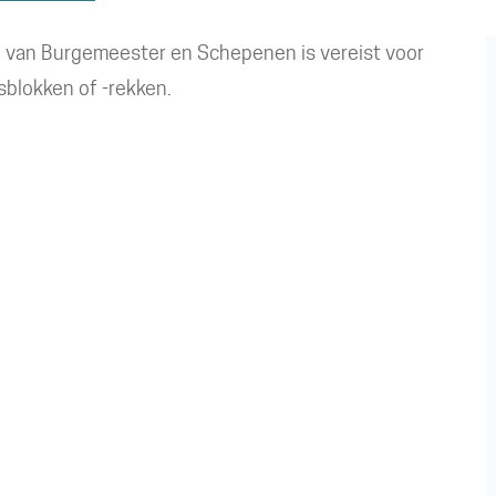
 van Burgemeester en Schepenen is vereist voor
sblokken of -rekken.