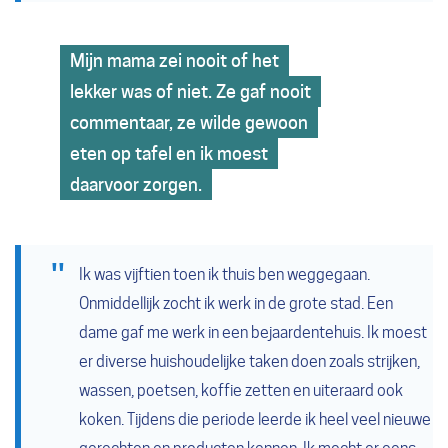
Mijn mama zei nooit of het
lekker was of niet. Ze gaf nooit
commentaar, ze wilde gewoon
eten op tafel en ik moest
daarvoor zorgen.
Ik was vijftien toen ik thuis ben weggegaan.
Onmiddellijk zocht ik werk in de grote stad. Een
dame gaf me werk in een bejaardentehuis. Ik moest
er diverse huishoudelijke taken doen zoals strijken,
wassen, poetsen, koffie zetten en uiteraard ook
koken. Tijdens die periode leerde ik heel veel nieuwe