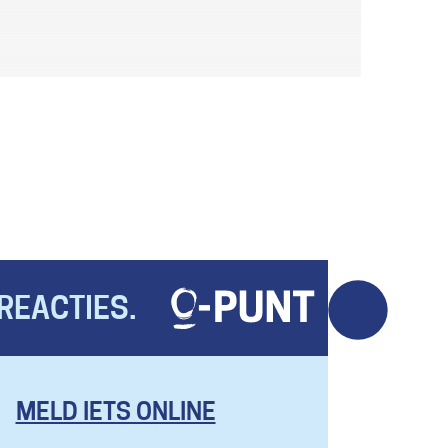
REACTIES.
MELD IETS ONLINE