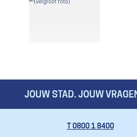
JOUW STAD. JOUW VRAGEN
T 0800 1 8400