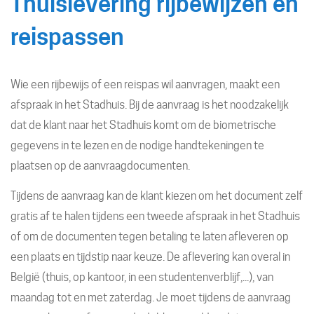
Thuislevering rijbewijzen en
reispassen
Wie een rijbewijs of een reispas wil aanvragen, maakt een
afspraak in het Stadhuis. Bij de aanvraag is het noodzakelijk
dat de klant naar het Stadhuis komt om de biometrische
gegevens in te lezen en de nodige handtekeningen te
plaatsen op de aanvraagdocumenten.
Tijdens de aanvraag kan de klant kiezen om het document zelf
gratis af te halen tijdens een tweede afspraak in het Stadhuis
of om de documenten tegen betaling te laten afleveren op
een plaats en tijdstip naar keuze. De aflevering kan overal in
België (thuis, op kantoor, in een studentenverblijf,...), van
maandag tot en met zaterdag. Je moet tijdens de aanvraag