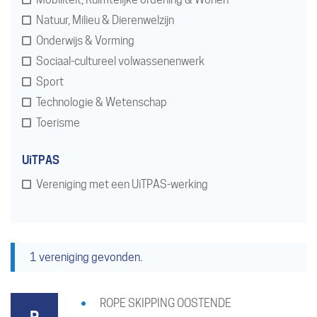
Natuur, Milieu & Dierenwelzijn
Onderwijs & Vorming
Sociaal-cultureel volwassenenwerk
Sport
Technologie & Wetenschap
Toerisme
UiTPAS
Vereniging met een UiTPAS-werking
1 vereniging gevonden.
ROPE SKIPPING OOSTENDE
R