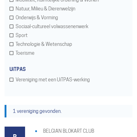
Natuur, Milieu & Dierenwelzijn
Onderwijs & Vorming
Sociaal-cultureel volwassenenwerk
Sport
Technologie & Wetenschap
Toerisme
UiTPAS
Vereniging met een UiTPAS-werking
1 vereniging gevonden.
BELGIAN BLOKART CLUB
B