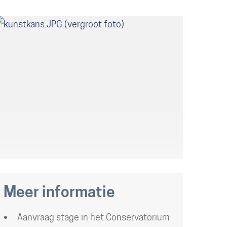
Meer informatie
Aanvraag stage in het Conservatorium