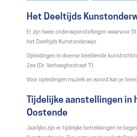
Het Deeltijds Kunstonder
Er zijn twee onderwijsinstellingen waarvoor S
het Deeltijds Kunstonderwijs.
Opleidingen in diverse beeldende kunstrichti
Zee (Dr. Verhaeghestraat 7).
Voor opleidingen muziek en woord kan je tere
Tijdelijke aanstellingen in
Oostende
Jaarlijks zijn er tijdelijke betrekkingen te be