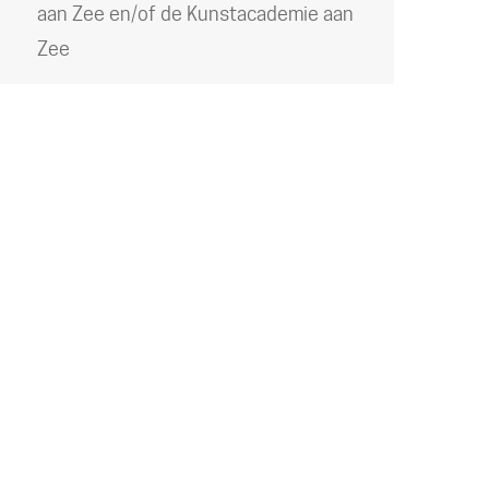
aan Zee en/of de Kunstacademie aan
Zee