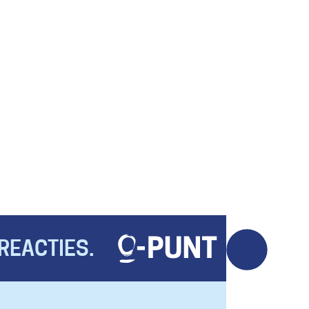
REACTIES.