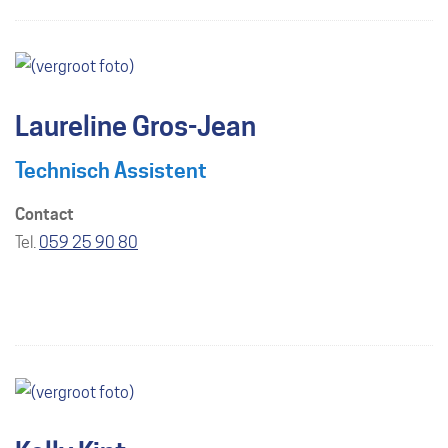
Laureline Gros-Jean
Technisch Assistent
Contact
Tel./GSM
059 25 90 80